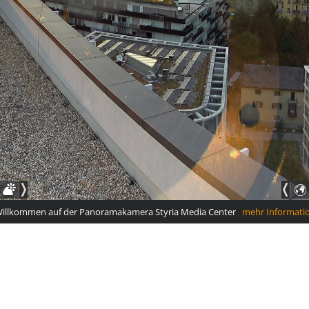
illkommen auf der Panoramakamera Styria Media Center
mehr Informatio